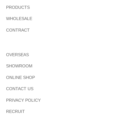
PRODUCTS
WHOLESALE
CONTRACT
OVERSEAS
SHOWROOM
ONLINE SHOP
CONTACT US
PRIVACY POLICY
RECRUIT