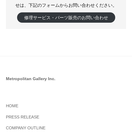
せは、下記のフォームからお問い合わせください。
修理サービス・パーツ販売のお問い合わせ
Metropolitan Gallery Inc.
HOME
PRESS RELEASE
COMPANY OUTLINE