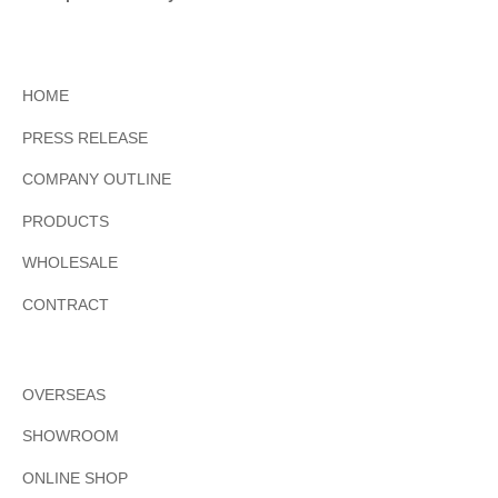
HOME
PRESS RELEASE
COMPANY OUTLINE
PRODUCTS
WHOLESALE
CONTRACT
OVERSEAS
SHOWROOM
ONLINE SHOP