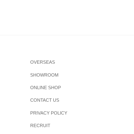
OVERSEAS
SHOWROOM
ONLINE SHOP
CONTACT US
PRIVACY POLICY
RECRUIT