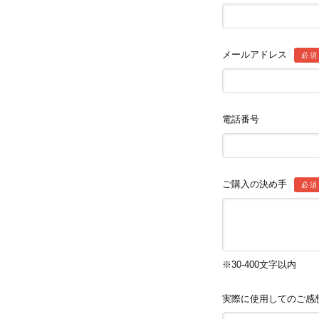
メールアドレス
必須
電話番号
ご購入の決め手
必須
※30-400文字以内
実際に使用してのご感