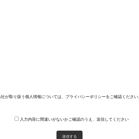
当社が取り扱う個人情報については、
プライバシーポリシー
をご確認ください
入力内容に間違いがないかご確認のうえ、送信してください