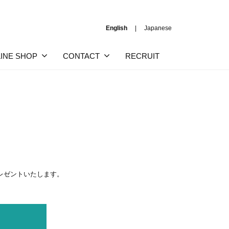
English
Japanese
INE SHOP
CONTACT
RECRUIT
プレゼントいたします。