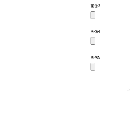
画像3
画像4
画像5