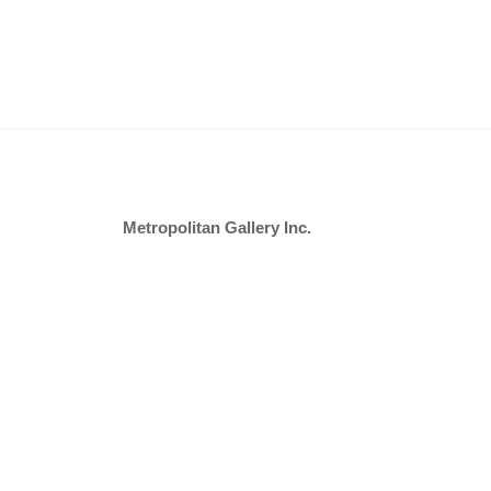
Metropolitan Gallery Inc.