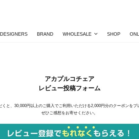
DESIGNERS
BRAND
WHOLESALE
SHOP
ONL
アカプルコチェア
レビュー投稿フォーム
くと、30,000円以上のご購入でご利用いただける2,000円分のクーポンを
ぜひご感想をお寄せください。