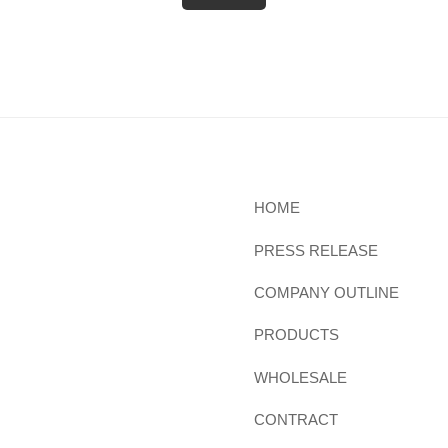
HOME
PRESS RELEASE
COMPANY OUTLINE
PRODUCTS
WHOLESALE
CONTRACT