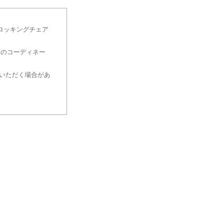
ロッキングチェア
とのコーディネー
いただく場合があ
。