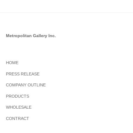
Metropolitan Gallery Inc.
HOME
PRESS RELEASE
COMPANY OUTLINE
PRODUCTS
WHOLESALE
CONTRACT