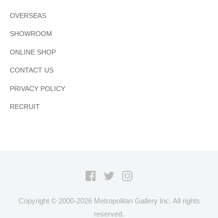
OVERSEAS
SHOWROOM
ONLINE SHOP
CONTACT US
PRIVACY POLICY
RECRUIT
Facebook
Twitter
Instagram
Copyright © 2000-
2026 Metropolitan Gallery Inc. All rights
reserved.