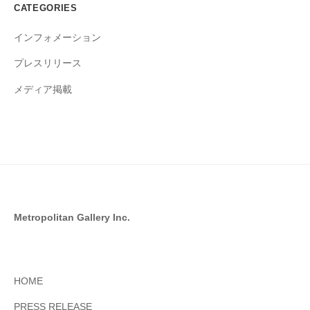
CATEGORIES
インフォメーション
プレスリリース
メディア掲載
Metropolitan Gallery Inc.
HOME
PRESS RELEASE