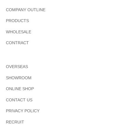
COMPANY OUTLINE
PRODUCTS
WHOLESALE
CONTRACT
OVERSEAS
SHOWROOM
ONLINE SHOP
CONTACT US
PRIVACY POLICY
RECRUIT