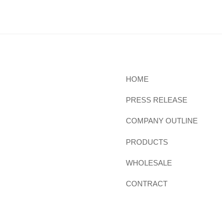
HOME
PRESS RELEASE
COMPANY OUTLINE
PRODUCTS
WHOLESALE
CONTRACT