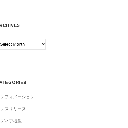
RCHIVES
chives
ATEGORIES
インフォメーション
プレスリリース
メディア掲載