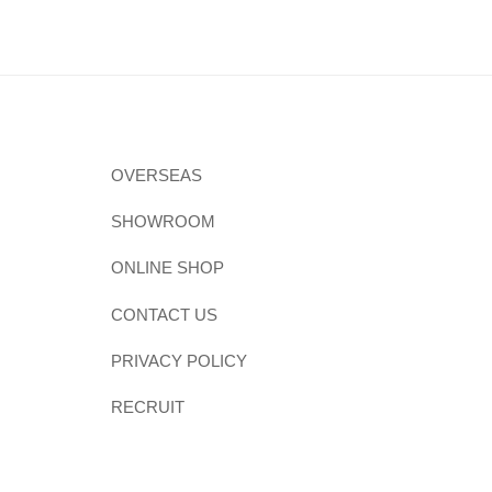
OVERSEAS
SHOWROOM
ONLINE SHOP
CONTACT US
PRIVACY POLICY
RECRUIT