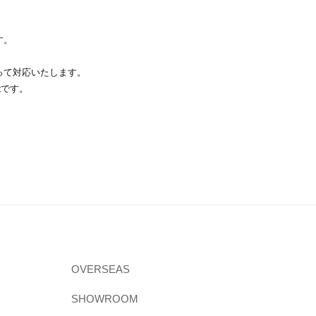
す。
って対応いたします。
能です。
OVERSEAS
SHOWROOM