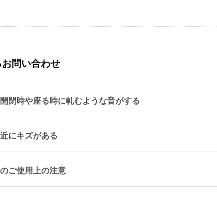
るお問い合わせ
開閉時や座る時に軋むような音がする
近にキズがある
のご使用上の注意