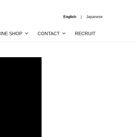
English
Japanese
INE SHOP
CONTACT
RECRUIT