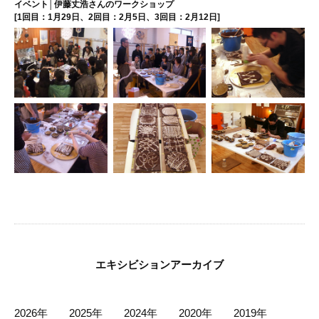
イベント│伊藤丈浩さんのワークショップ
[1回目：1月29日、2回目：2月5日、3回目：2月12日]
エキシビションアーカイブ
2026年
2025年
2024年
2020年
2019年