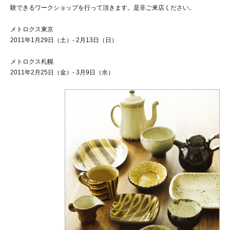
験できるワークショップを行って頂きます。是非ご来店ください。
メトロクス東京
2011年1月29日（土）- 2月13日（日）
メトロクス札幌
2011年2月25日（金）- 3月9日（水）