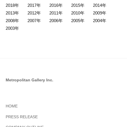
2018年
2017年
2016年
2015年
2014年
2013年
2012年
2011年
2010年
2009年
2008年
2007年
2006年
2005年
2004年
2003年
Metropolitan Gallery Inc.
HOME
PRESS RELEASE