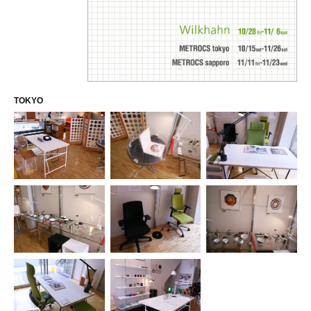
TOKYO