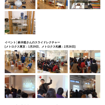
イベント│鈴木稔さんのスライドレクチャー
[メトロクス東京：1月29日、メトロクス札幌：2月26日]