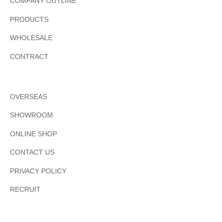
COMPANY OUTLINE
PRODUCTS
WHOLESALE
CONTRACT
OVERSEAS
SHOWROOM
ONLINE SHOP
CONTACT US
PRIVACY POLICY
RECRUIT