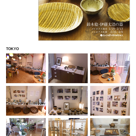
TOKYO