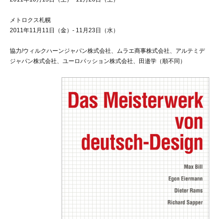
メトロクス札幌
2011年11月11日（金）- 11月23日（水）
協力/ウィルクハーンジャパン株式会社、ムラエ商事株式会社、アルテミデ
ジャパン株式会社、ユーロパッション株式会社、田邉学（順不同）