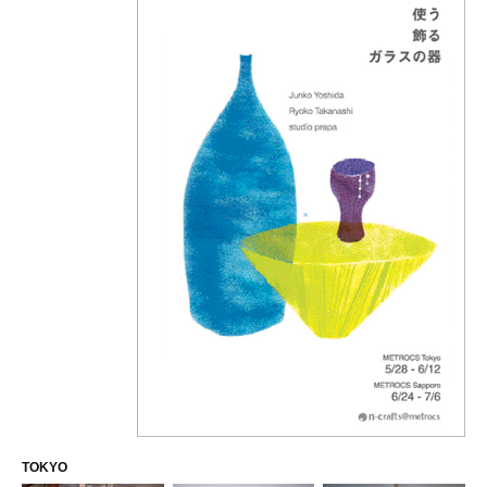
TOKYO