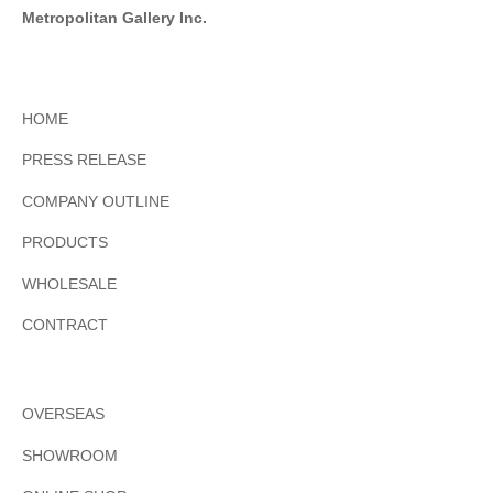
Metropolitan Gallery Inc.
HOME
PRESS RELEASE
COMPANY OUTLINE
PRODUCTS
WHOLESALE
CONTRACT
OVERSEAS
SHOWROOM