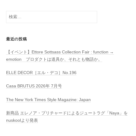
検
索:
最近の投稿
【イベント】Ettore Sottsass Collection Fair : function →
emotion プロダクトは道具か、それとも物語か。
ELLE DECOR［エル・デコ］No.196
Casa BRUTUS 2026年 7月号
The New York Times Style Magazine: Japan
新商品 エレノア・プリチャードによるジュートラグ「Naya」を
nuskoolより発表