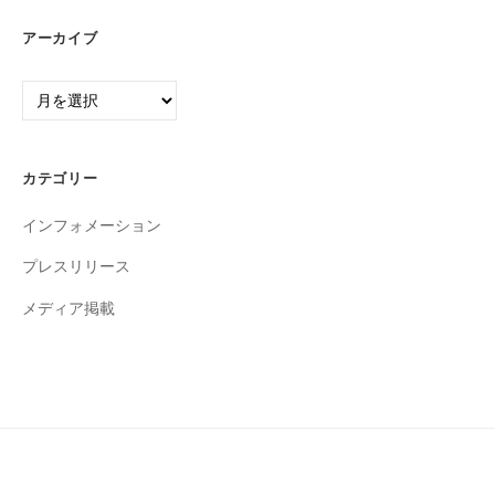
アーカイブ
ア
ー
カ
イ
カテゴリー
ブ
インフォメーション
プレスリリース
メディア掲載