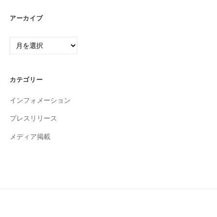
アーカイブ
ア
ー
カ
イ
カテゴリー
ブ
インフォメーション
プレスリリース
メディア掲載