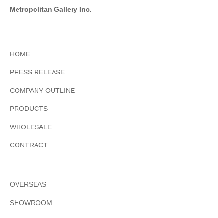
Metropolitan Gallery Inc.
HOME
PRESS RELEASE
COMPANY OUTLINE
PRODUCTS
WHOLESALE
CONTRACT
OVERSEAS
SHOWROOM