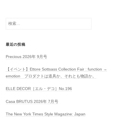
検
索:
最近の投稿
Precious 2026年 9月号
【イベント】Ettore Sottsass Collection Fair : function →
emotion プロダクトは道具か、それとも物語か。
ELLE DECOR［エル・デコ］No.196
Casa BRUTUS 2026年 7月号
The New York Times Style Magazine: Japan