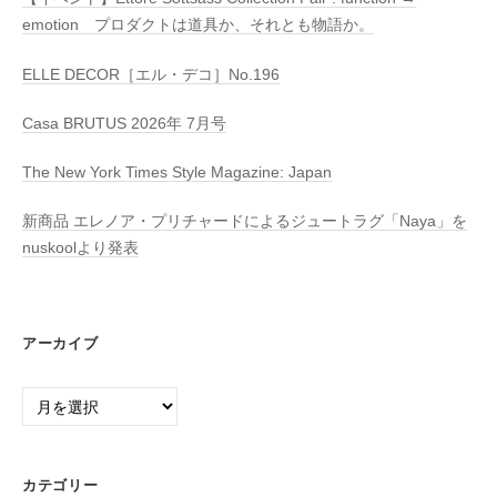
emotion プロダクトは道具か、それとも物語か。
ELLE DECOR［エル・デコ］No.196
Casa BRUTUS 2026年 7月号
The New York Times Style Magazine: Japan
新商品 エレノア・プリチャードによるジュートラグ「Naya」を
nuskoolより発表
アーカイブ
ア
ー
カ
イ
カテゴリー
ブ