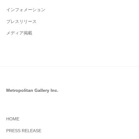
インフォメーション
プレスリリース
メディア掲載
Metropolitan Gallery Inc.
HOME
PRESS RELEASE