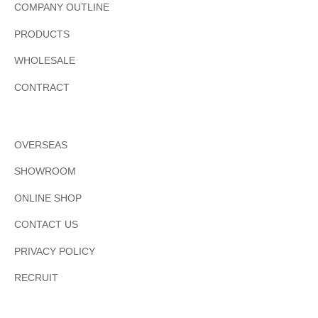
COMPANY OUTLINE
PRODUCTS
WHOLESALE
CONTRACT
OVERSEAS
SHOWROOM
ONLINE SHOP
CONTACT US
PRIVACY POLICY
RECRUIT