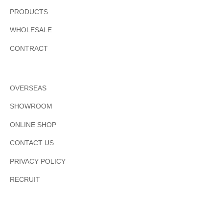
PRODUCTS
WHOLESALE
CONTRACT
OVERSEAS
SHOWROOM
ONLINE SHOP
CONTACT US
PRIVACY POLICY
RECRUIT