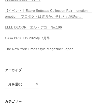
【イベント】Ettore Sottsass Collection Fair : function →
emotion プロダクトは道具か、それとも物語か。
ELLE DECOR［エル・デコ］No.196
Casa BRUTUS 2026年 7月号
The New York Times Style Magazine: Japan
アーカイブ
ア
ー
カ
イ
カテゴリー
ブ