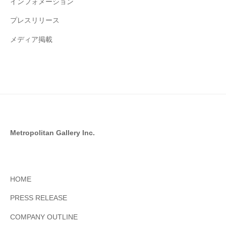
インフォメーション
プレスリリース
メディア掲載
Metropolitan Gallery Inc.
HOME
PRESS RELEASE
COMPANY OUTLINE