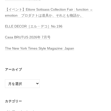
【イベント】Ettore Sottsass Collection Fair : function →
emotion プロダクトは道具か、それとも物語か。
ELLE DECOR［エル・デコ］No.196
Casa BRUTUS 2026年 7月号
The New York Times Style Magazine: Japan
アーカイブ
ア
ー
カ
イ
カテゴリー
ブ