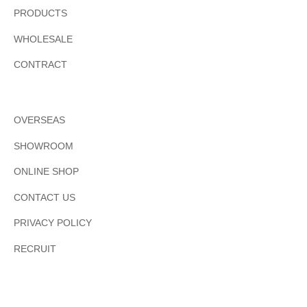
PRODUCTS
WHOLESALE
CONTRACT
OVERSEAS
SHOWROOM
ONLINE SHOP
CONTACT US
PRIVACY POLICY
RECRUIT