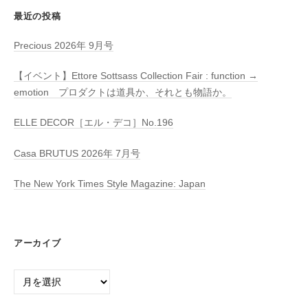
最近の投稿
Precious 2026年 9月号
【イベント】Ettore Sottsass Collection Fair : function →
emotion プロダクトは道具か、それとも物語か。
ELLE DECOR［エル・デコ］No.196
Casa BRUTUS 2026年 7月号
The New York Times Style Magazine: Japan
アーカイブ
ア
ー
カ