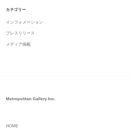
イ
カテゴリー
ブ
インフォメーション
プレスリリース
メディア掲載
Metropolitan Gallery Inc.
HOME