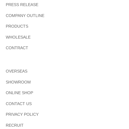
PRESS RELEASE
COMPANY OUTLINE
PRODUCTS
WHOLESALE
CONTRACT
OVERSEAS
SHOWROOM
ONLINE SHOP
CONTACT US
PRIVACY POLICY
RECRUIT