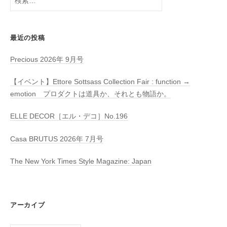
索:
最近の投稿
Precious 2026年 9月号
【イベント】Ettore Sottsass Collection Fair : function →
emotion プロダクトは道具か、それとも物語か。
ELLE DECOR［エル・デコ］No.196
Casa BRUTUS 2026年 7月号
The New York Times Style Magazine: Japan
アーカイブ
ア