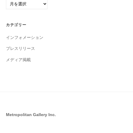
ー
カ
イ
カテゴリー
ブ
インフォメーション
プレスリリース
メディア掲載
Metropolitan Gallery Inc.