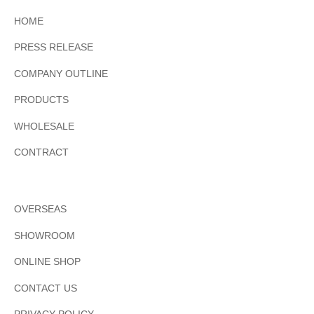
HOME
PRESS RELEASE
COMPANY OUTLINE
PRODUCTS
WHOLESALE
CONTRACT
OVERSEAS
SHOWROOM
ONLINE SHOP
CONTACT US