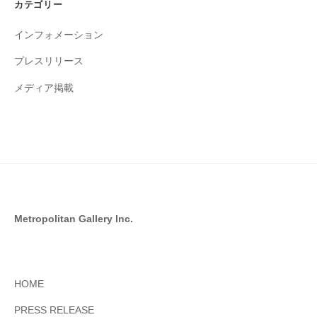
カテゴリー
ブ
インフォメーション
プレスリリース
メディア掲載
Metropolitan Gallery Inc.
HOME
PRESS RELEASE