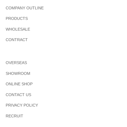
COMPANY OUTLINE
PRODUCTS
WHOLESALE
CONTRACT
OVERSEAS
SHOWROOM
ONLINE SHOP
CONTACT US
PRIVACY POLICY
RECRUIT