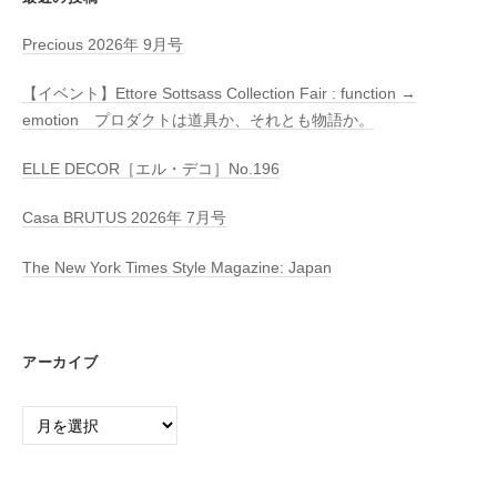
Precious 2026年 9月号
【イベント】Ettore Sottsass Collection Fair : function →
emotion プロダクトは道具か、それとも物語か。
ELLE DECOR［エル・デコ］No.196
Casa BRUTUS 2026年 7月号
The New York Times Style Magazine: Japan
アーカイブ
ア
ー
カ
イ