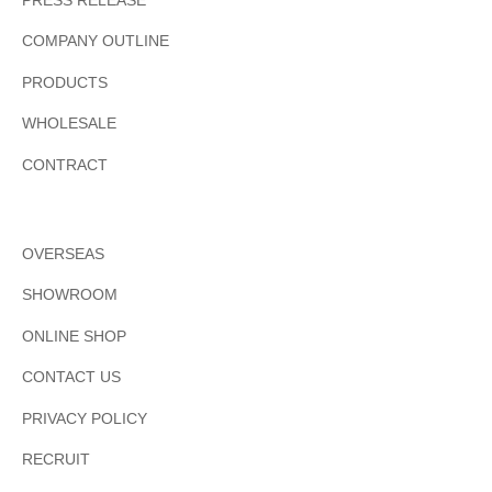
PRESS RELEASE
COMPANY OUTLINE
PRODUCTS
WHOLESALE
CONTRACT
OVERSEAS
SHOWROOM
ONLINE SHOP
CONTACT US
PRIVACY POLICY
RECRUIT