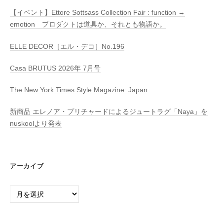
【イベント】Ettore Sottsass Collection Fair : function →
emotion プロダクトは道具か、それとも物語か。
ELLE DECOR［エル・デコ］No.196
Casa BRUTUS 2026年 7月号
The New York Times Style Magazine: Japan
新商品 エレノア・プリチャードによるジュートラグ「Naya」を
nuskoolより発表
アーカイブ
ア
ー
カ