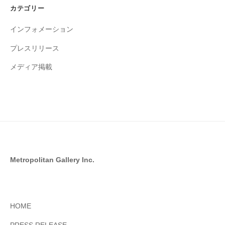
イ
カテゴリー
ブ
インフォメーション
プレスリリース
メディア掲載
Metropolitan Gallery Inc.
HOME