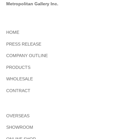
Metropolitan Gallery Inc.
HOME
PRESS RELEASE
COMPANY OUTLINE
PRODUCTS
WHOLESALE
CONTRACT
OVERSEAS
SHOWROOM