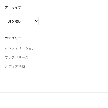
アーカイブ
ア
ー
カ
イ
カテゴリー
ブ
インフォメーション
プレスリリース
メディア掲載