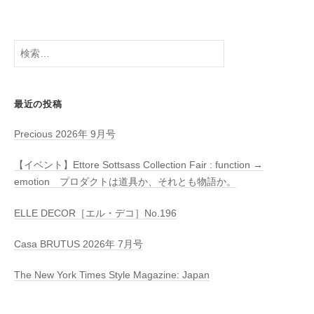
検
索:
最近の投稿
Precious 2026年 9月号
【イベント】Ettore Sottsass Collection Fair : function →
emotion プロダクトは道具か、それとも物語か。
ELLE DECOR［エル・デコ］No.196
Casa BRUTUS 2026年 7月号
The New York Times Style Magazine: Japan