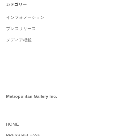
イ
カテゴリー
ブ
インフォメーション
プレスリリース
メディア掲載
Metropolitan Gallery Inc.
HOME
PRESS RELEASE