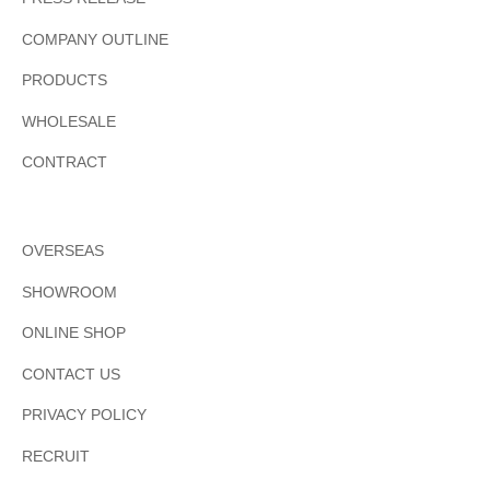
COMPANY OUTLINE
PRODUCTS
WHOLESALE
CONTRACT
OVERSEAS
SHOWROOM
ONLINE SHOP
CONTACT US
PRIVACY POLICY
RECRUIT