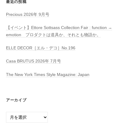
最近の投稿
Precious 2026年 9月号
【イベント】Ettore Sottsass Collection Fair : function →
emotion プロダクトは道具か、それとも物語か。
ELLE DECOR［エル・デコ］No.196
Casa BRUTUS 2026年 7月号
The New York Times Style Magazine: Japan
アーカイブ
ア
ー
カ