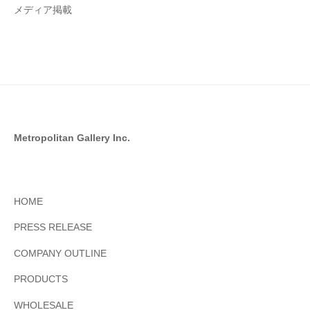
メディア掲載
Metropolitan Gallery Inc.
HOME
PRESS RELEASE
COMPANY OUTLINE
PRODUCTS
WHOLESALE