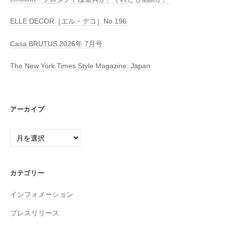
ELLE DECOR［エル・デコ］No.196
Casa BRUTUS 2026年 7月号
The New York Times Style Magazine: Japan
アーカイブ
ア
ー
カ
イ
カテゴリー
ブ
インフォメーション
プレスリリース