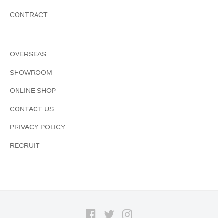
CONTRACT
OVERSEAS
SHOWROOM
ONLINE SHOP
CONTACT US
PRIVACY POLICY
RECRUIT
Facebook
Twitter
Instagram