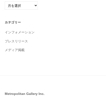
ア
ー
カ
イ
カテゴリー
ブ
インフォメーション
プレスリリース
メディア掲載
Metropolitan Gallery Inc.