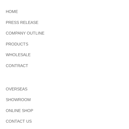
HOME
PRESS RELEASE
COMPANY OUTLINE
PRODUCTS
WHOLESALE
CONTRACT
OVERSEAS
SHOWROOM
ONLINE SHOP
CONTACT US