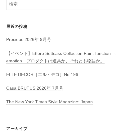
検
索:
最近の投稿
Precious 2026年 9月号
【イベント】Ettore Sottsass Collection Fair : function →
emotion プロダクトは道具か、それとも物語か。
ELLE DECOR［エル・デコ］No.196
Casa BRUTUS 2026年 7月号
The New York Times Style Magazine: Japan
アーカイブ