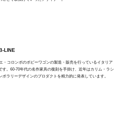
-LINE
ジョエ・コロンボのボビーワゴンの製造・販売を行っているイタリア
です。60-70年代の名作家具の復刻を手掛け、近年はカリム・ラシ
ンポラリーデザインのプロダクトを精力的に発表しています。