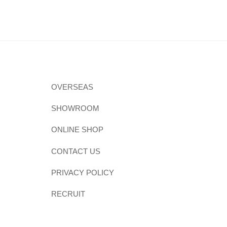
OVERSEAS
SHOWROOM
ONLINE SHOP
CONTACT US
PRIVACY POLICY
RECRUIT