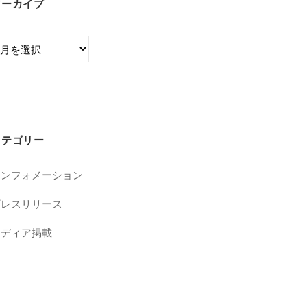
アーカイブ
カテゴリー
インフォメーション
プレスリリース
メディア掲載