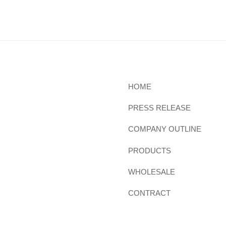
HOME
PRESS RELEASE
COMPANY OUTLINE
PRODUCTS
WHOLESALE
CONTRACT