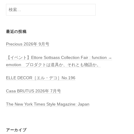
検
索:
最近の投稿
Precious 2026年 9月号
【イベント】Ettore Sottsass Collection Fair : function →
emotion プロダクトは道具か、それとも物語か。
ELLE DECOR［エル・デコ］No.196
Casa BRUTUS 2026年 7月号
The New York Times Style Magazine: Japan
アーカイブ