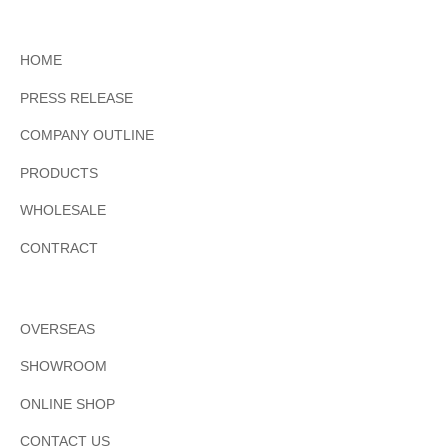
HOME
PRESS RELEASE
COMPANY OUTLINE
PRODUCTS
WHOLESALE
CONTRACT
OVERSEAS
SHOWROOM
ONLINE SHOP
CONTACT US