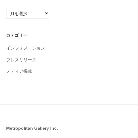
ア
ー
カ
イ
カテゴリー
ブ
インフォメーション
プレスリリース
メディア掲載
Metropolitan Gallery Inc.