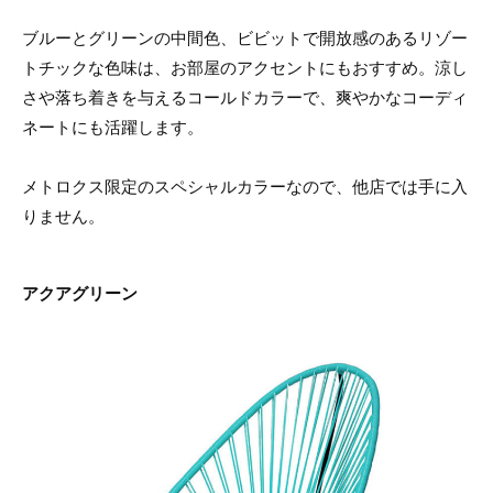
ブルーとグリーンの中間色、ビビットで開放感のあるリゾー
トチックな色味は、お部屋のアクセントにもおすすめ。涼し
さや落ち着きを与えるコールドカラーで、爽やかなコーディ
ネートにも活躍します。
メトロクス限定のスペシャルカラーなので、他店では手に入
りません。
アクアグリーン