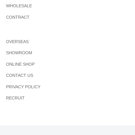
WHOLESALE
CONTRACT
OVERSEAS
SHOWROOM
ONLINE SHOP
CONTACT US
PRIVACY POLICY
RECRUIT