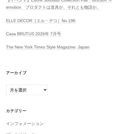
【イベント】Ettore Sottsass Collection Fair : function →
emotion プロダクトは道具か、それとも物語か。
ELLE DECOR［エル・デコ］No.196
Casa BRUTUS 2026年 7月号
The New York Times Style Magazine: Japan
アーカイブ
ア
ー
カ
イ
カテゴリー
ブ
インフォメーション