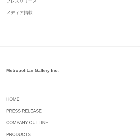
プレスリリース
メディア掲載
Metropolitan Gallery Inc.
HOME
PRESS RELEASE
COMPANY OUTLINE
PRODUCTS