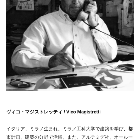
ヴィコ・マジストレッティ / Vico Magistretti
イタリア、ミラノ生まれ。ミラノ工科大学で建築を学び、都
市計画、建築の分野で活躍。また、アルテミデ社、オールー