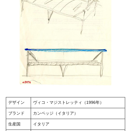
デザイン
ヴィコ・マジストレッティ（1996年）
ブランド
カンペッジ（イタリア）
生産国
イタリア