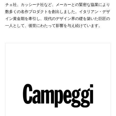
チェ社、カッシーナ社など、メーカーとの緊密な協業により
数多くの名作プロダクトを創出しました。イタリアン・デザ
イン黄金期を牽引し、現代のデザイン界の礎を築いた巨匠の
一人として、後世にわたって影響を与え続けています。