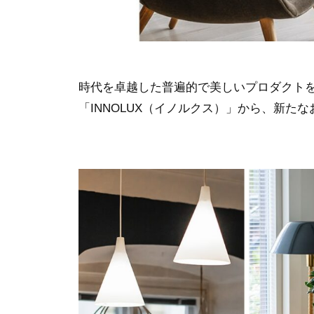
時代を卓越した普遍的で美しいプロダクト
「INNOLUX（イノルクス）」から、新た