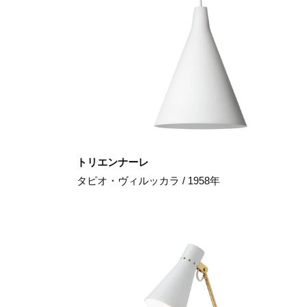
トリエンナーレ
タピオ・ヴィルッカラ / 1958年