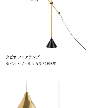
タピオ フロアランプ
タピオ・ヴィルッカラ / 1958年