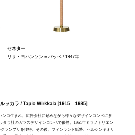
セネター
リサ・ヨハンソン＝パッペ / 1947年
 / Tapio Wirkkala [1915 – 1985]
ハンコ生まれ。広告会社に勤めながら様々なデザインコンペに参
イッタラ社のガラスデザインコンペで優勝。1951年ミラノトリエン
のグランプリを獲得。その後、フィンランド紙幣、ヘルシンキオリ