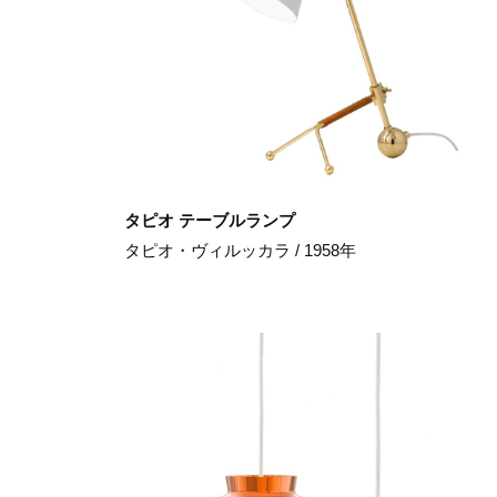
タピオ テーブルランプ
タピオ・ヴィルッカラ / 1958年