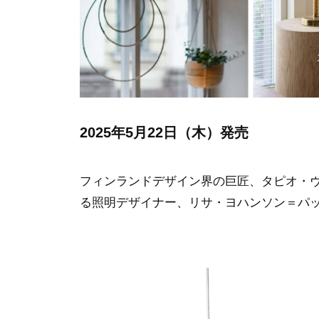
2025年5月22日（木）発売
フィンランドデザイン界の巨匠、タピオ・
る照明デザイナー、リサ・ヨハンソン＝パッ