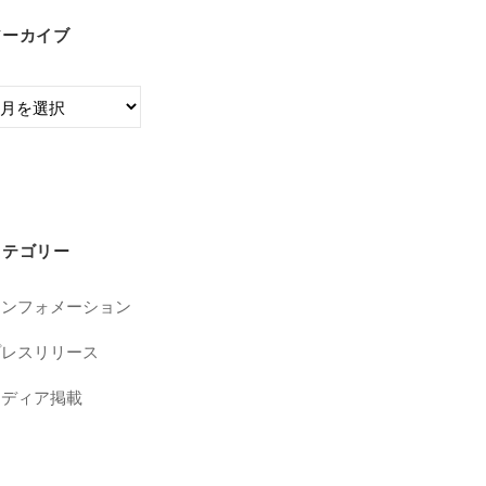
アーカイブ
カテゴリー
インフォメーション
プレスリリース
メディア掲載