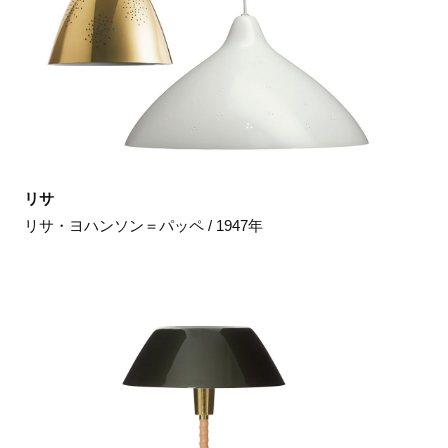
リサ
リサ・ヨハンソン＝パッペ / 1947年