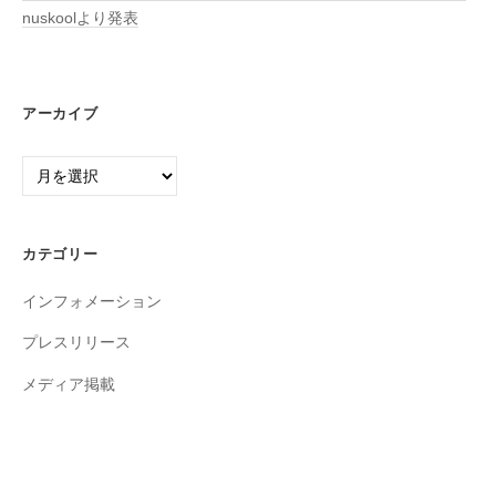
nuskoolより発表
アーカイブ
ア
ー
カ
イ
カテゴリー
ブ
インフォメーション
プレスリリース
メディア掲載