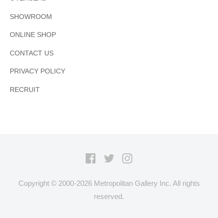
SHOWROOM
ONLINE SHOP
CONTACT US
PRIVACY POLICY
RECRUIT
Facebook
Twitter
Instagram
Copyright © 2000-
2026 Metropolitan Gallery Inc. All rights
reserved.