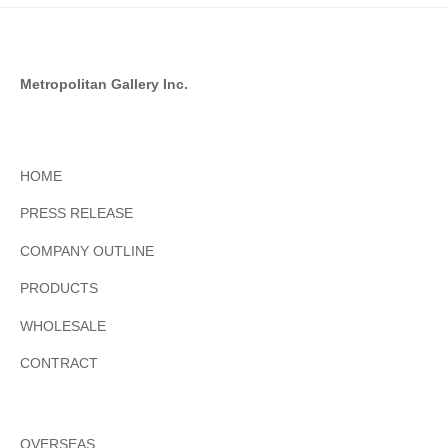
Metropolitan Gallery Inc.
HOME
PRESS RELEASE
COMPANY OUTLINE
PRODUCTS
WHOLESALE
CONTRACT
OVERSEAS