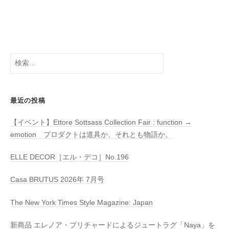
検
索:
最近の投稿
【イベント】Ettore Sottsass Collection Fair : function →
emotion プロダクトは道具か、それとも物語か。
ELLE DECOR［エル・デコ］No.196
Casa BRUTUS 2026年 7月号
The New York Times Style Magazine: Japan
新商品 エレノア・プリチャードによるジュートラグ「Naya」を