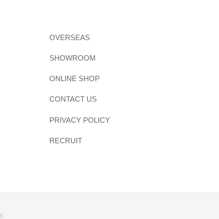
OVERSEAS
SHOWROOM
ONLINE SHOP
CONTACT US
PRIVACY POLICY
RECRUIT
d.