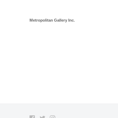
Metropolitan Gallery Inc.
Facebook
Twitter
Instagram