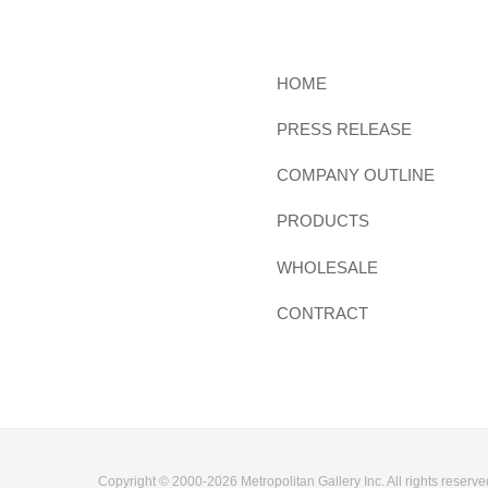
HOME
PRESS RELEASE
COMPANY OUTLINE
PRODUCTS
WHOLESALE
CONTRACT
Copyright © 2000-
2026 Metropolitan Gallery Inc. All rights reserve