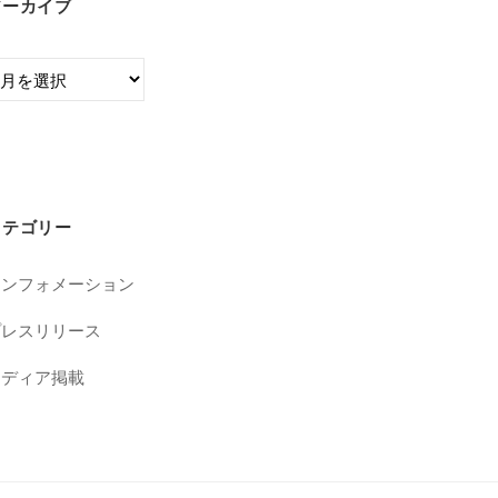
アーカイブ
カテゴリー
インフォメーション
プレスリリース
メディア掲載