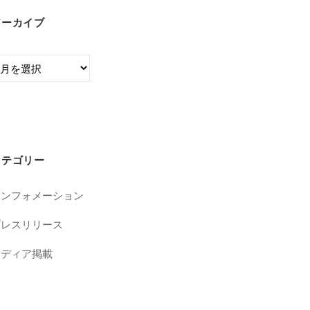
アーカイブ
カテゴリー
インフォメーション
プレスリリース
メディア掲載