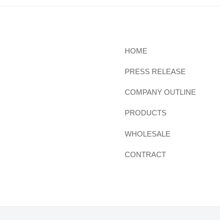
HOME
PRESS RELEASE
COMPANY OUTLINE
PRODUCTS
WHOLESALE
CONTRACT