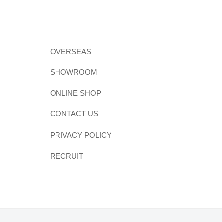
OVERSEAS
SHOWROOM
ONLINE SHOP
CONTACT US
PRIVACY POLICY
RECRUIT