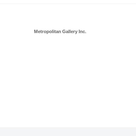
Metropolitan Gallery Inc.