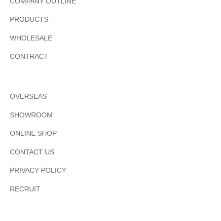
COMPANY OUTLINE
PRODUCTS
WHOLESALE
CONTRACT
OVERSEAS
SHOWROOM
ONLINE SHOP
CONTACT US
PRIVACY POLICY
RECRUIT