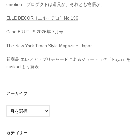
emotion プロダクトは道具か、それとも物語か。
ELLE DECOR［エル・デコ］No.196
Casa BRUTUS 2026年 7月号
The New York Times Style Magazine: Japan
新商品 エレノア・プリチャードによるジュートラグ「Naya」を
nuskoolより発表
アーカイブ
ア
ー
カ
イ
カテゴリー
ブ