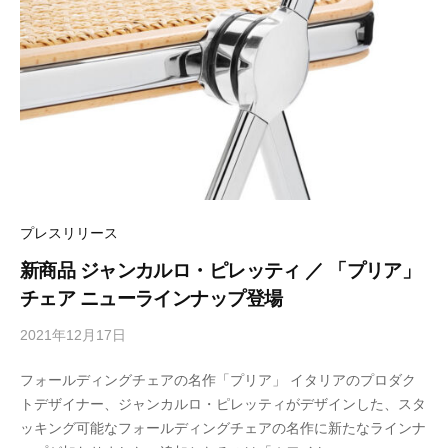
プレスリリース
新商品 ジャンカルロ・ピレッティ ／ 「プリア」
チェア ニューラインナップ登場
2021年12月17日
b
y
フォールディングチェアの名作「プリア」 イタリアのプロダク
M
トデザイナー、ジャンカルロ・ピレッティがデザインした、スタ
E
ッキング可能なフォールディングチェアの名作に新たなラインナ
T