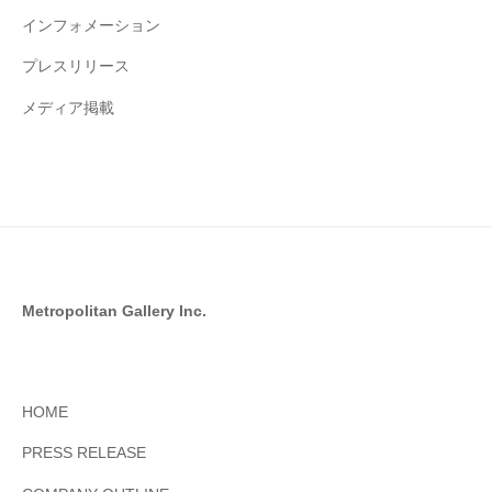
インフォメーション
プレスリリース
メディア掲載
Metropolitan Gallery Inc.
HOME
PRESS RELEASE