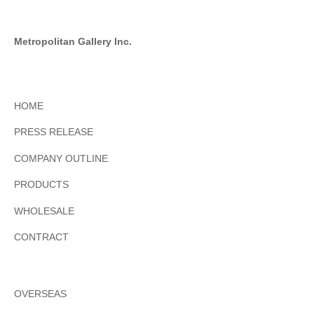
Metropolitan Gallery Inc.
HOME
PRESS RELEASE
COMPANY OUTLINE
PRODUCTS
WHOLESALE
CONTRACT
OVERSEAS