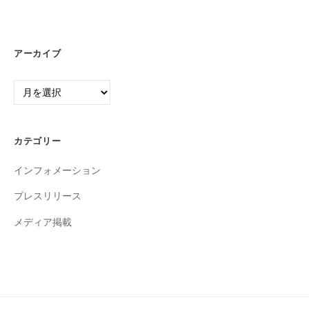
アーカイブ
ア
ー
カ
イ
カテゴリー
ブ
インフォメーション
プレスリリース
メディア掲載