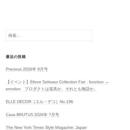
検
索:
最近の投稿
Precious 2026年 9月号
【イベント】Ettore Sottsass Collection Fair : function →
emotion プロダクトは道具か、それとも物語か。
ELLE DECOR［エル・デコ］No.196
Casa BRUTUS 2026年 7月号
The New York Times Style Magazine: Japan