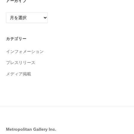
アーカイブ
ア
ー
カ
イ
カテゴリー
ブ
インフォメーション
プレスリリース
メディア掲載
Metropolitan Gallery Inc.