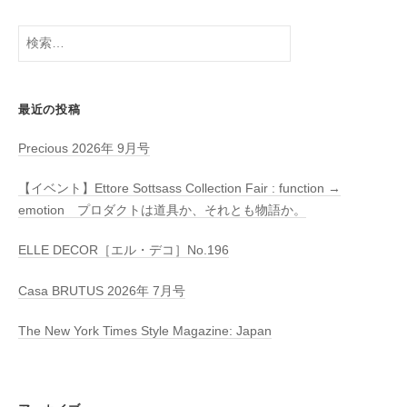
検
索:
最近の投稿
Precious 2026年 9月号
【イベント】Ettore Sottsass Collection Fair : function →
emotion プロダクトは道具か、それとも物語か。
ELLE DECOR［エル・デコ］No.196
Casa BRUTUS 2026年 7月号
The New York Times Style Magazine: Japan