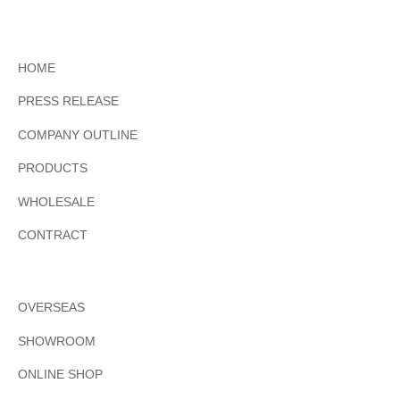
HOME
PRESS RELEASE
COMPANY OUTLINE
PRODUCTS
WHOLESALE
CONTRACT
OVERSEAS
SHOWROOM
ONLINE SHOP