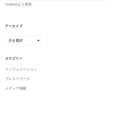
nuskoolより発表
アーカイブ
ア
ー
カ
イ
カテゴリー
ブ
インフォメーション
プレスリリース
メディア掲載