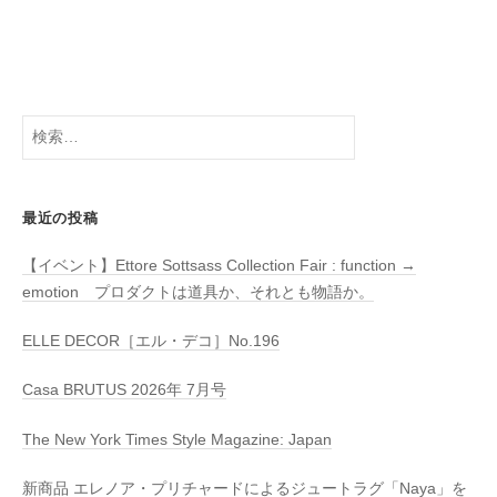
検
索:
最近の投稿
【イベント】Ettore Sottsass Collection Fair : function →
emotion プロダクトは道具か、それとも物語か。
ELLE DECOR［エル・デコ］No.196
Casa BRUTUS 2026年 7月号
The New York Times Style Magazine: Japan
新商品 エレノア・プリチャードによるジュートラグ「Naya」を