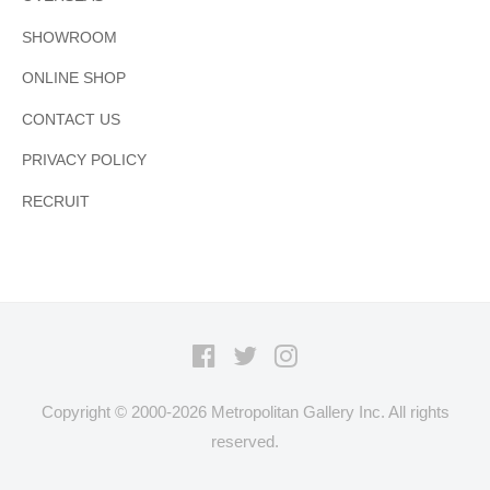
SHOWROOM
ONLINE SHOP
CONTACT US
PRIVACY POLICY
RECRUIT
Facebook
Twitter
Instagram
Copyright © 2000-
2026 Metropolitan Gallery Inc. All rights
reserved.