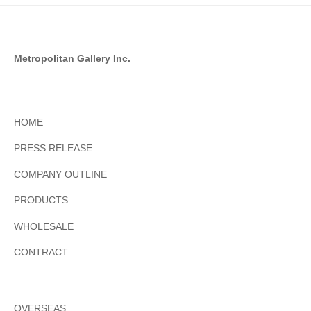
Metropolitan Gallery Inc.
HOME
PRESS RELEASE
COMPANY OUTLINE
PRODUCTS
WHOLESALE
CONTRACT
OVERSEAS