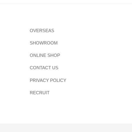
OVERSEAS
SHOWROOM
ONLINE SHOP
CONTACT US
PRIVACY POLICY
RECRUIT