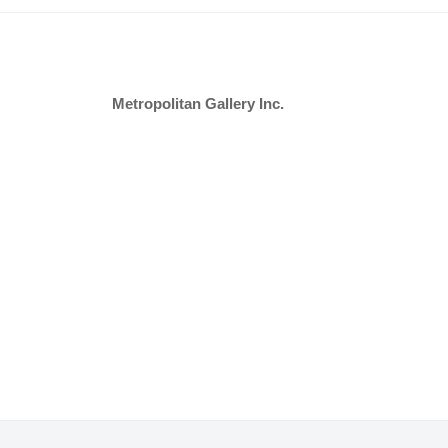
Metropolitan Gallery Inc.