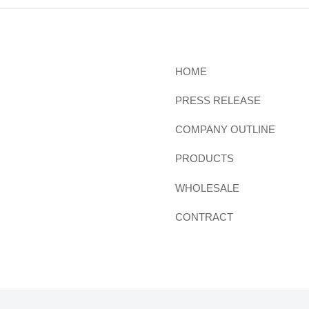
HOME
PRESS RELEASE
COMPANY OUTLINE
PRODUCTS
WHOLESALE
CONTRACT