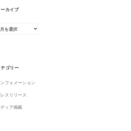
アーカイブ
カテゴリー
インフォメーション
プレスリリース
メディア掲載