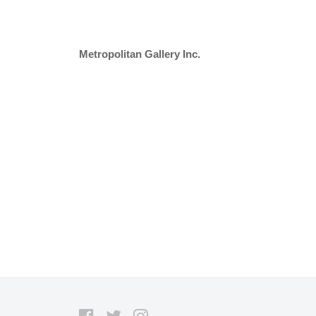
Metropolitan Gallery Inc.
Facebook
Twitter
Instagram