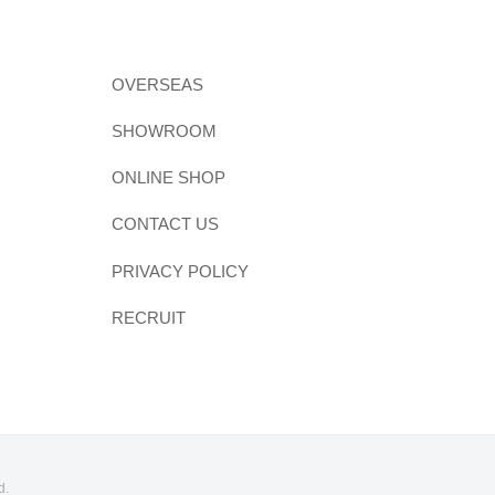
OVERSEAS
SHOWROOM
ONLINE SHOP
CONTACT US
PRIVACY POLICY
RECRUIT
d.