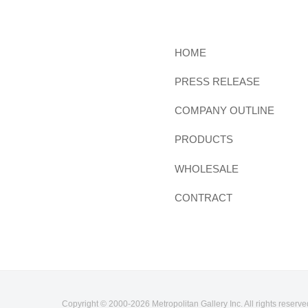
HOME
PRESS RELEASE
COMPANY OUTLINE
PRODUCTS
WHOLESALE
CONTRACT
Copyright © 2000-
2026 Metropolitan Gallery Inc. All rights reserve