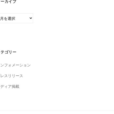
アーカイブ
カテゴリー
インフォメーション
プレスリリース
メディア掲載