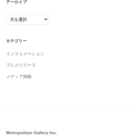
アーカイブ
ア
ー
カ
イ
カテゴリー
ブ
インフォメーション
プレスリリース
メディア掲載
Metropolitan Gallery Inc.