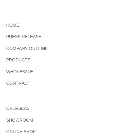
HOME
PRESS RELEASE
COMPANY OUTLINE
PRODUCTS
WHOLESALE
CONTRACT
OVERSEAS
SHOWROOM
ONLINE SHOP