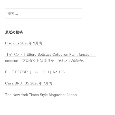
検
索:
最近の投稿
Precious 2026年 9月号
【イベント】Ettore Sottsass Collection Fair : function →
emotion プロダクトは道具か、それとも物語か。
ELLE DECOR［エル・デコ］No.196
Casa BRUTUS 2026年 7月号
The New York Times Style Magazine: Japan