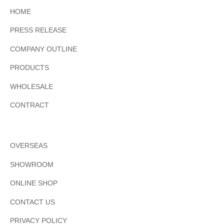
HOME
PRESS RELEASE
COMPANY OUTLINE
PRODUCTS
WHOLESALE
CONTRACT
OVERSEAS
SHOWROOM
ONLINE SHOP
CONTACT US
PRIVACY POLICY