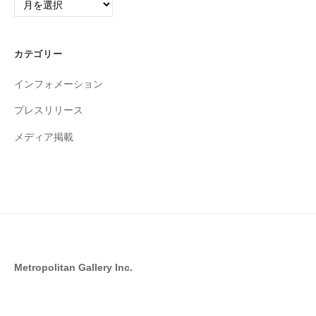
ー
カ
イ
カテゴリー
ブ
インフォメーション
プレスリリース
メディア掲載
Metropolitan Gallery Inc.