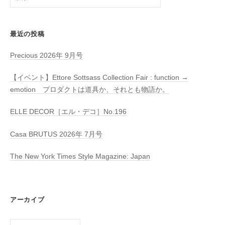
索:
最近の投稿
Precious 2026年 9月号
【イベント】Ettore Sottsass Collection Fair : function →
emotion プロダクトは道具か、それとも物語か。
ELLE DECOR［エル・デコ］No.196
Casa BRUTUS 2026年 7月号
The New York Times Style Magazine: Japan
アーカイブ
ア