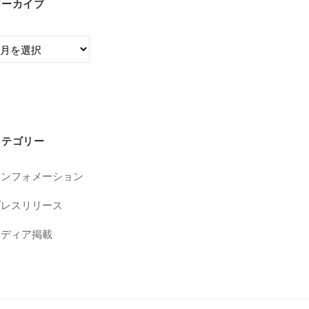
アーカイブ
カテゴリー
インフォメーション
プレスリリース
メディア掲載