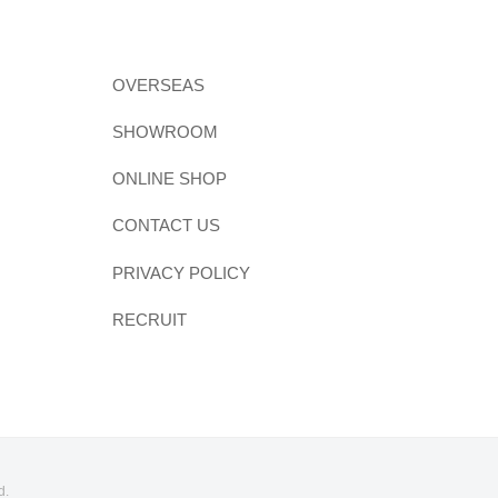
OVERSEAS
SHOWROOM
ONLINE SHOP
CONTACT US
PRIVACY POLICY
RECRUIT
d.