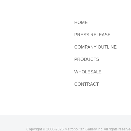
HOME
PRESS RELEASE
COMPANY OUTLINE
PRODUCTS
WHOLESALE
CONTRACT
Copyright © 2000-
2026 Metropolitan Gallery Inc. All rights reserve