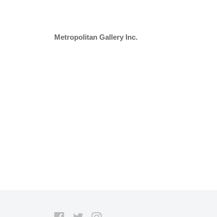
Metropolitan Gallery Inc.
Facebook
Twitter
Instagram