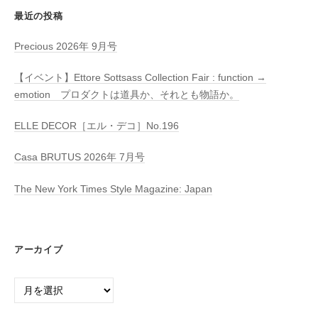
最近の投稿
Precious 2026年 9月号
【イベント】Ettore Sottsass Collection Fair : function →
emotion プロダクトは道具か、それとも物語か。
ELLE DECOR［エル・デコ］No.196
Casa BRUTUS 2026年 7月号
The New York Times Style Magazine: Japan
アーカイブ
ア
ー
カ