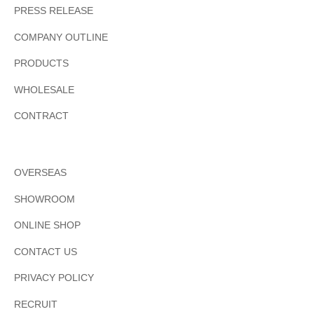
PRESS RELEASE
COMPANY OUTLINE
PRODUCTS
WHOLESALE
CONTRACT
OVERSEAS
SHOWROOM
ONLINE SHOP
CONTACT US
PRIVACY POLICY
RECRUIT