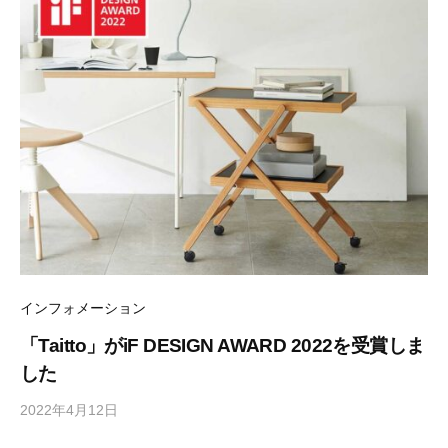
インフォメーション
「Taitto」がiF DESIGN AWARD 2022を受賞しま
した
2022年4月12日
b
y