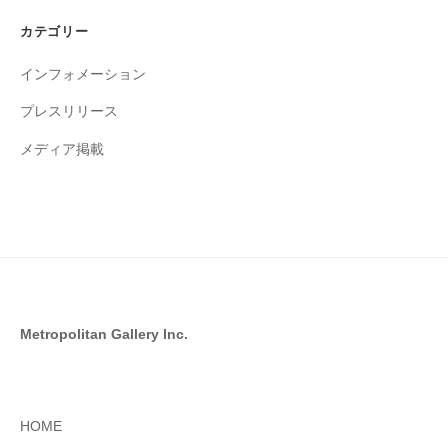
イ
カテゴリー
ブ
インフォメーション
プレスリリース
メディア掲載
Metropolitan Gallery Inc.
HOME