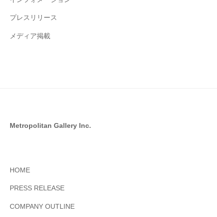
プレスリリース
メディア掲載
Metropolitan Gallery Inc.
HOME
PRESS RELEASE
COMPANY OUTLINE