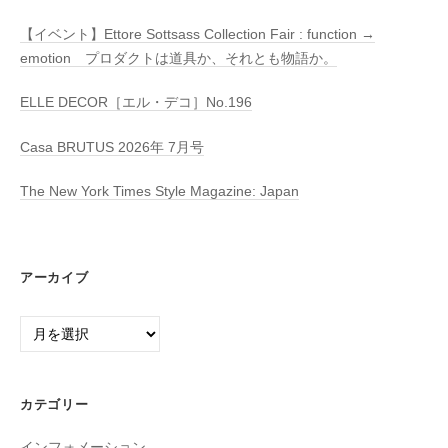
【イベント】Ettore Sottsass Collection Fair : function →
emotion プロダクトは道具か、それとも物語か。
ELLE DECOR［エル・デコ］No.196
Casa BRUTUS 2026年 7月号
The New York Times Style Magazine: Japan
アーカイブ
ア
ー
カ
イ
カテゴリー
ブ
インフォメーション