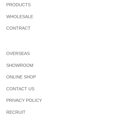
PRODUCTS
WHOLESALE
CONTRACT
OVERSEAS
SHOWROOM
ONLINE SHOP
CONTACT US
PRIVACY POLICY
RECRUIT