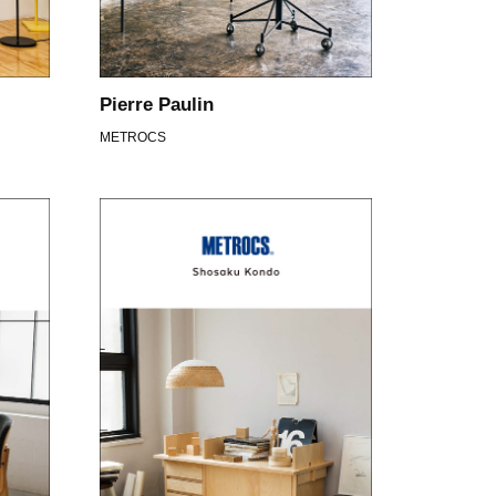
Pierre Paulin
METROCS