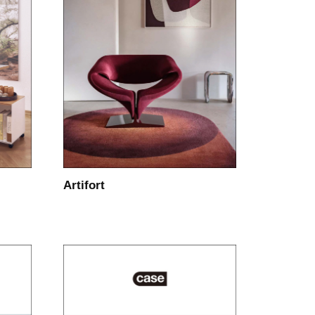
Artifort