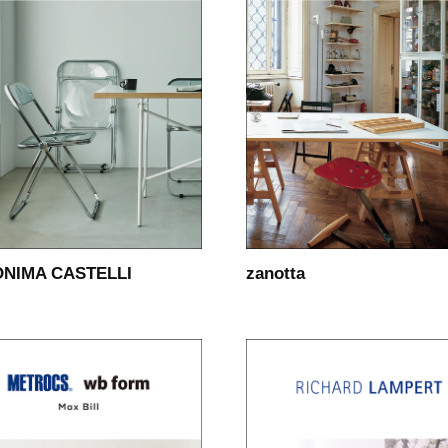
NIMA CASTELLI
zanotta