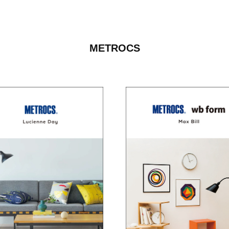
METROCS