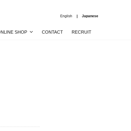
English
Japanese
NLINE SHOP
CONTACT
RECRUIT