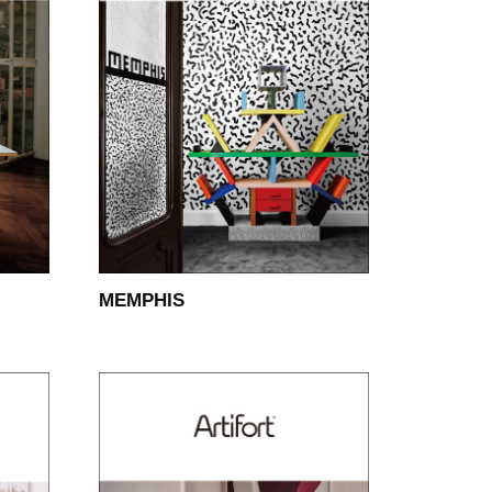
MEMPHIS